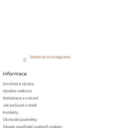
Sledovat na Instagramu
Informace
Doručení a výroba
Výměna velikosti
Reklamace a vrácení
Jak pečovat o textil
Kontakty
Obchodní podmínky
Zásady používání souborů cookies